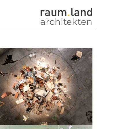
architekten