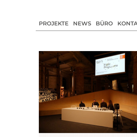
PROJEKTE
NEWS
BÜRO
KONTA