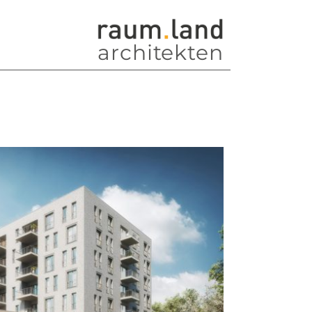
architekten