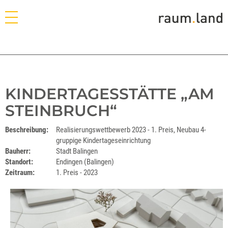
KINDERTAGESSTÄTTE „AM
STEINBRUCH“
Beschreibung:
Realisierungswettbewerb 2023 - 1. Preis, Neubau 4-
gruppige Kindertageseinrichtung
Bauherr:
Stadt Balingen
Standort:
Endingen (Balingen)
Zeitraum:
1. Preis - 2023