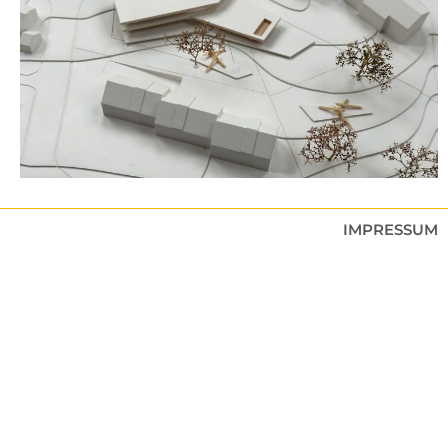
IMPRESSUM