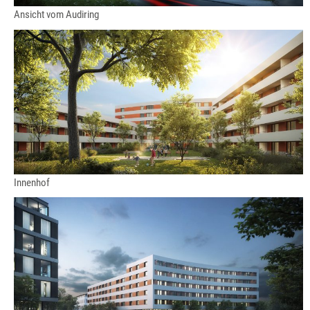
Ansicht vom Audiring
Innenhof