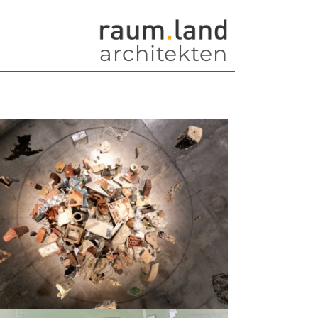
architekten