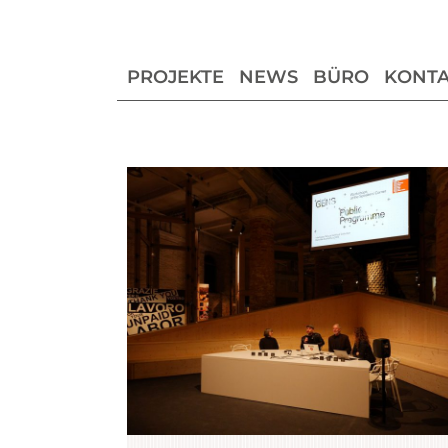
PROJEKTE
NEWS
BÜRO
KONTA