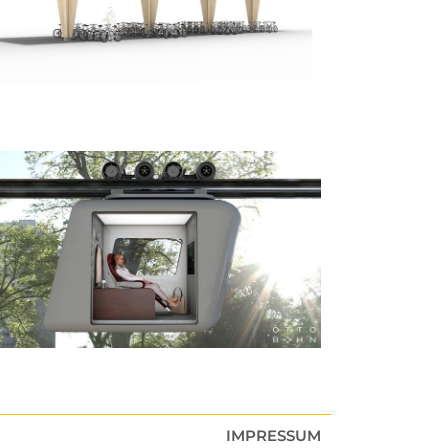
IMPRESSUM