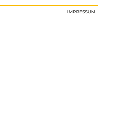
IMPRESSUM