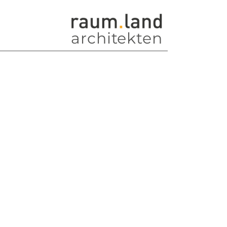
architekten