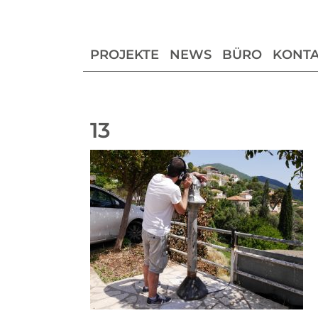
PROJEKTE
NEWS
BÜRO
KONTA
13