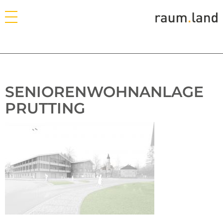
SENIORENWOHNANLAGE
PRUTTING