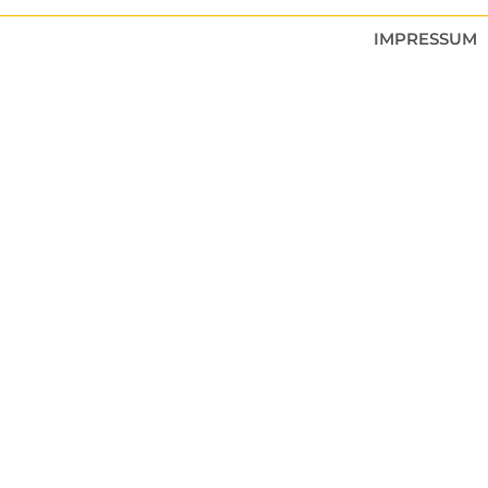
IMPRESSUM