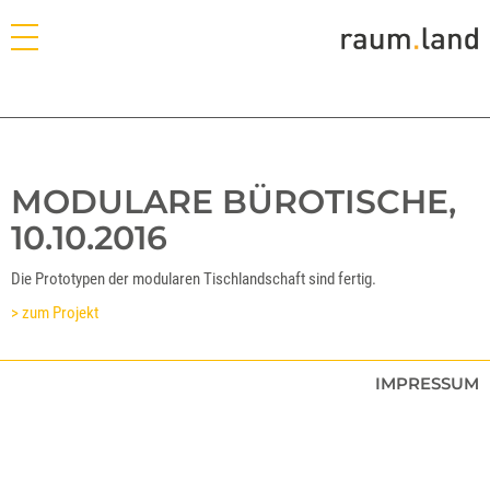
MODULARE BÜROTISCHE,
10.10.2016
Die Prototypen der modularen Tischlandschaft sind fertig.
> zum Projekt
IMPRESSUM