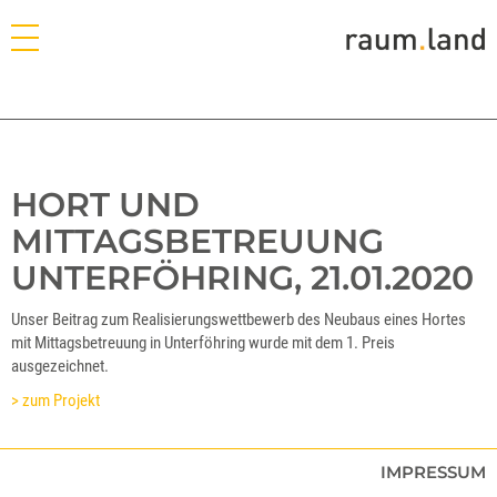
HORT UND
MITTAGSBETREUUNG
UNTERFÖHRING, 21.01.2020
Unser Beitrag zum Realisierungswettbewerb des Neubaus eines Hortes
mit Mittagsbetreuung in Unterföhring wurde mit dem 1. Preis
ausgezeichnet.
> zum Projekt
IMPRESSUM