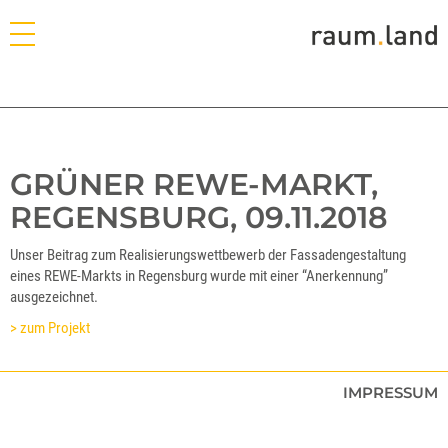
GRÜNER REWE-MARKT,
REGENSBURG, 09.11.2018
Unser Beitrag zum Realisierungswettbewerb der Fassadengestaltung
eines REWE-Markts in Regensburg wurde mit einer “Anerkennung”
ausgezeichnet.
> zum Projekt
IMPRESSUM